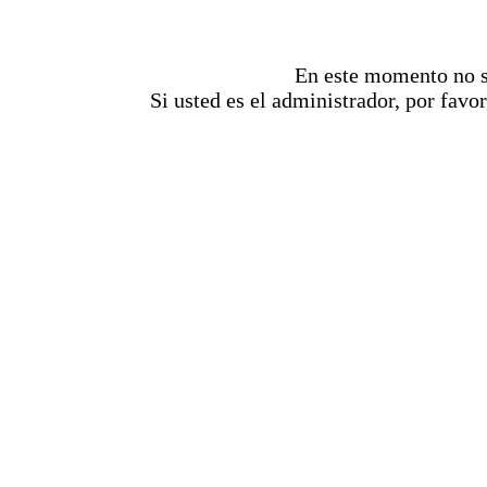
En este momento no se
Si usted es el administrador, por favor