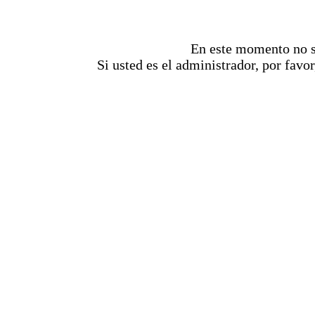
En este momento no se
Si usted es el administrador, por favor