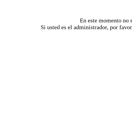
En este momento no se
Si usted es el administrador, por favor