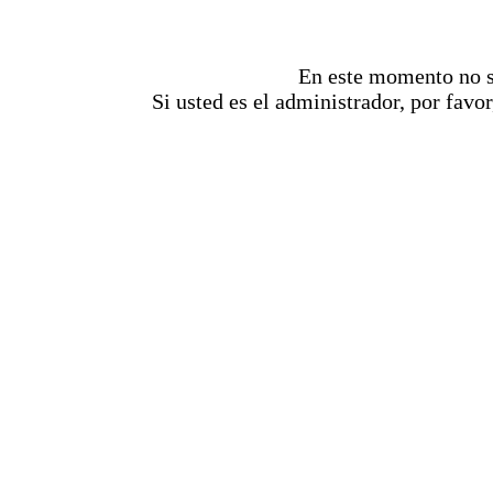
En este momento no se
Si usted es el administrador, por favor