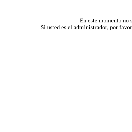
En este momento no se
Si usted es el administrador, por favor