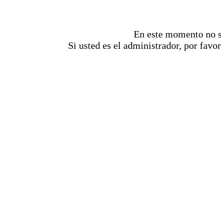
En este momento no se
Si usted es el administrador, por favor