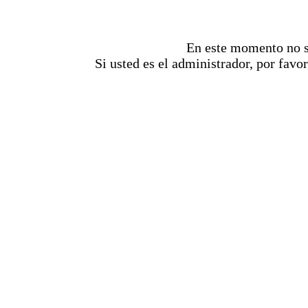
En este momento no se
Si usted es el administrador, por favor