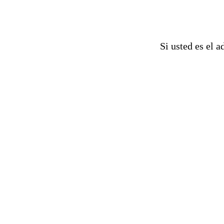
Si usted es el a