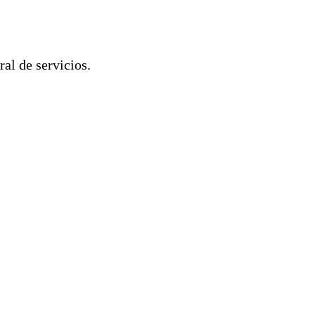
ral de servicios.