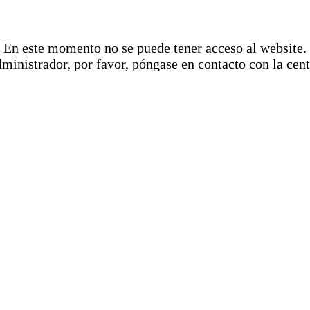
En este momento no se puede tener acceso al website.
dministrador, por favor, póngase en contacto con la cent