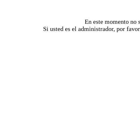
En este momento no se
Si usted es el administrador, por favor